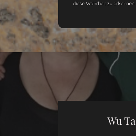
diese Wahrheit zu erkennen
Wu Ta