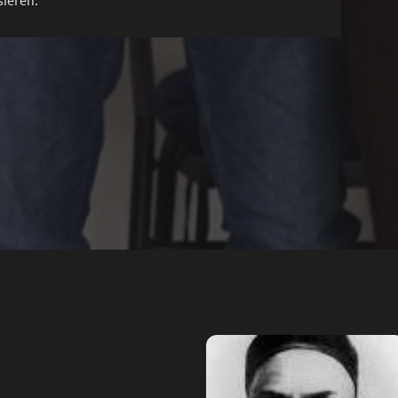
sieren.