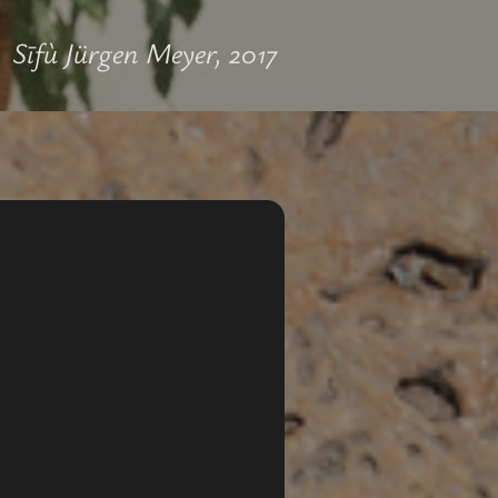
r, 2017